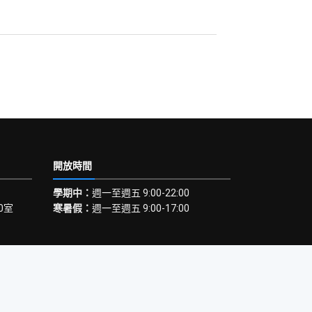
開放時間
學期中：
週一至週五 9:00-22:00
0室
寒暑假：
週一至週五 9:00-17:00