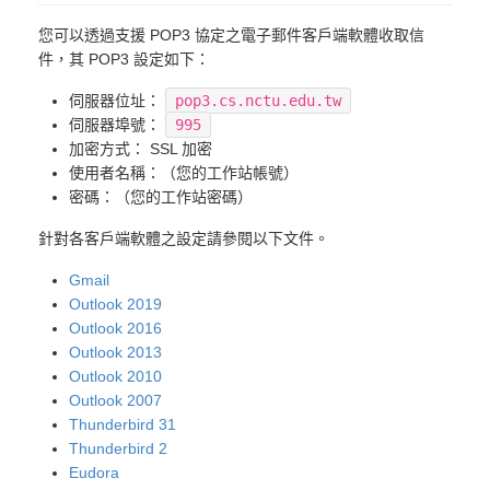
您可以透過支援 POP3 協定之電子郵件客戶端軟體收取信
件，其 POP3 設定如下：
伺服器位址：
pop3.cs.nctu.edu.tw
伺服器埠號：
995
加密方式： SSL 加密
使用者名稱：（您的工作站帳號）
密碼：（您的工作站密碼）
針對各客戶端軟體之設定請參閱以下文件。
Gmail
Outlook 2019
Outlook 2016
Outlook 2013
Outlook 2010
Outlook 2007
Thunderbird 31
Thunderbird 2
Eudora