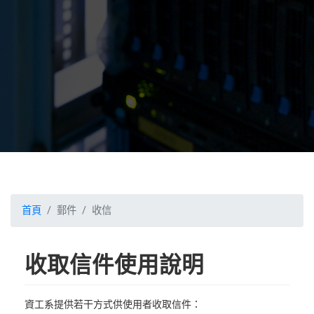
首頁
郵件
收信
收取信件使用說明
資工系提供若干方式供使用者收取信件：