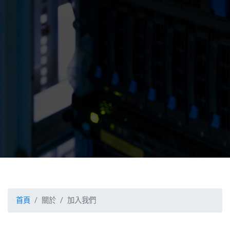
首頁
關於
加入我們