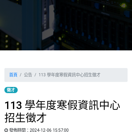
首頁
公告
113 學年度寒假資訊中心招生徵才
徵才
113 學年度寒假資訊中心
招生徵才
發佈時間：2024-12-06 15:57:00