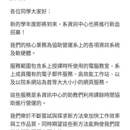
各位同學大家好：
新的學年度即將到來，系資訊中心也將進行新血
招募！
我們的核心業務為協助營運系上的各項資訊系統
及軟硬體。
服務範圍包含系上授課時所使用的電腦教室、系
上成員獨有的電子郵件服務、高效能工作站、以
及以院系網站為首等大大小小的網頁服務。
這些服務是系資訊中心的助教們利用課餘時間協
助進行營運的。
我們樂於不斷嘗試與探求新方法來加快工作效率
與工作品質，同時期望這些新方法能夠使我們提