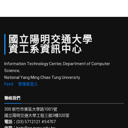
國立
陽明
交通
大學
資工系
資訊中心
Information Technology Center, Department of Computer
Science,
National Yang Ming Chiao Tung University
Feed
管理員登入
聯絡我們
300 新竹市東區大學路1001號
國立陽明交通大學工程三館3樓320室
電話：
(03) 5712121 #54707