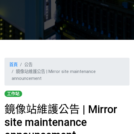
首頁
公告
鏡像站維護公告 | Mirror site maintenance
announcement
工作站
鏡像站維護公告 | Mirror
site maintenance