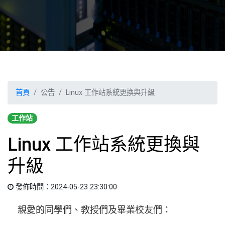
首頁
公告
Linux 工作站系統更換與升級
工作站
Linux 工作站系統更換與
升級
發佈時間：2024-05-23 23:30:00
親愛的同學們、教授們及畢業校友們：