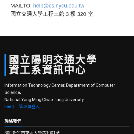
MAILTO:
help@cs.nycu.edu.tw
國立交通大學工程三館 3 樓 320 室
國立
陽明
交通
大學
資工系
資訊中心
Information Technology Center, Department of Computer
Science,
National Yang Ming Chiao Tung University
Feed
管理員登入
聯絡我們
300 新竹市東區大學路1001號