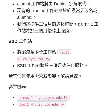
alumni 工作站將由 Debian 系統取代。
現有的 alumni 工作站將於維護當天改名為
alumni1。
我們將提供三個月的遷移時間，alumni1 工
作站將於三個月後停止服務。
BSD 工作站
將縮減至兩台工作站
bsd[1-
2].cs.nycu.edu.tw
BSD 工作站將於三個月後停止服務。
若有任何使用需求或影響，敬請見諒。
影響機器:
linux[1-4].cs.nycu.edu.tw
bsd[1-4].cs.nycu.edu.tw