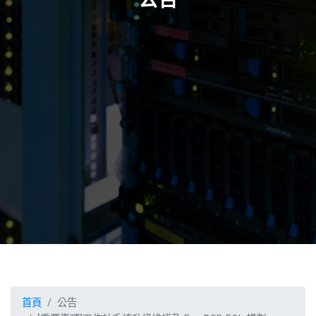
首頁
公告