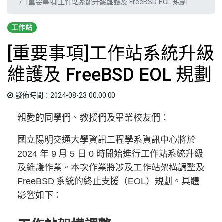
[重要事項]工作站系統升級維護及 FreeBSD EOL 規劃
工作站
[重要事項]工作站系統升級
維護及 FreeBSD EOL 規劃
發佈時間：2024-08-23 00:00:00
親愛的同學們、教授們及畢業校友們：
國立陽明交通大學資訊工程學系資訊中心將於
2024 年 9 月 5 日 0 時開始進行工作站系統升級
及維護作業。本次作業將涉及工作站架構調整及
FreeBSD 系統的終止支援（EOL）規劃。具體
影響如下：