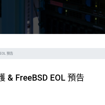
EOL 預告
& FreeBSD EOL 預告