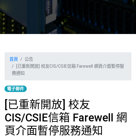
首頁
公告
[已重新開放] 校友CIS/CSIE信箱 Farewell 網頁介面暫停服
務通知
電子郵件
[已重新開放] 校友
CIS/CSIE信箱 Farewell 網
頁介面暫停服務通知