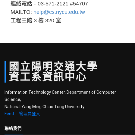
連絡電話：03-571-2121 #54707
MAILTO:
help@cs.nycu.edu.tw
工程三館 3 樓 320 室
國立
陽明
交通
大學
資工系
資訊中心
Information Technology Center, Department of Computer
Science,
National Yang Ming Chiao Tung University
Feed
管理員登入
聯絡我們