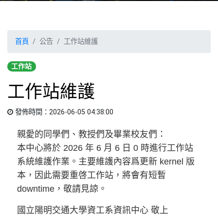
首頁
公告
工作站維護
工作站
工作站維護
發佈時間：2026-06-05 04:38:00
親愛的同學們、教授們及畢業校友們：
本中心將於 2026 年 6 月 6 日 0 時進行工作站
系統維護作業。主要維護內容爲更新 kernel 版
本，因此需要重啓工作站，將會有短暫
downtime，敬請見諒。
國立陽明交通大學資工系資訊中心 敬上