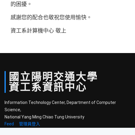
的困擾。
感謝您的配合也敬祝您使用愉快。
資工系計算機中心 敬上
國立
陽明
交通
大學
資工系
資訊中心
Information Technology Center, Department of Computer
Science,
National Yang Ming Chiao Tung University
Feed
管理員登入