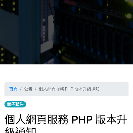
首頁
公告
個人網頁服務 PHP 版本升級通知
電子郵件
個人網頁服務 PHP 版本升
級通知