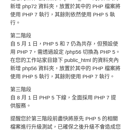
新增 php72 資料夾，放置於其中的 PHP 檔案將
使用 PHP 7 執行，其餘則依然使用 PHP 5 執
行。
第二階段
自 5 月 1 日，PHP 5 和 7 仍為共存，但預設使
用 PHP 7，需透過設定 /php56 切換為 PHP 5。
在您的工作站家目錄下 public_html 的資料夾內
新增 php56 資料夾，放置於其中的 PHP 檔案將
使用 PHP 5 執行，其餘則使用 PHP 7 執行。
第三階段
自 8 月 1 日 PHP 5 下線，全面採用 PHP 7 提
供服務。
提醒您於第三階段前盡快將原先 PHP 5 的相關
檔案進行升級測試，已確保之後升級不會造成您