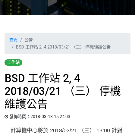
首頁
公告
BSD 工作站 2, 4 2018/03/21 （三） 停機維護公告
工作站
BSD 工作站 2, 4
2018/03/21 （三） 停機
維護公告
發佈時間：2018-03-13 15:24:03
計算機中心將於 2018/03/21 （三） 13:00 針對