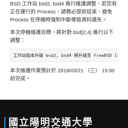
BSD 工作站 bsd2, bsd4 進行維護調整，若您有
正在運行的 Process，請務必提前結束，避免
Process 在停機時強制中斷導致資料遺失。
本次停機維護目標，將針對 bsd[2,4] 進行以下
調整：
本次維護作業預計於 2018/03/21 （三） 15:00
前完成。
國立
陽明
交通
大學