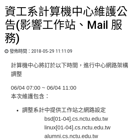
資工系計算機中心維護公
告(影響工作站、Mail 服
務)
發佈時間：2018-05-29 11:11:09
計算機中心將訂於以下時間，進行中心網路架構
調整
06/04 07:00 ~ 06/04 11:00
本次維護包含：
調整系計中提供工作站之網路設定
bsd[01-04].cs.nctu.edu.tw
linux[01-04].cs.nctu.edu.tw
alumni.cs.nctu.edu.tw