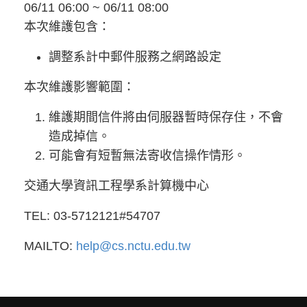
06/11 06:00 ~ 06/11 08:00
本次維護包含：
調整系計中郵件服務之網路設定
本次維護影響範圍：
維護期間信件將由伺服器暫時保存住，不會
造成掉信。
可能會有短暫無法寄收信操作情形。
交通大學資訊工程學系計算機中心
TEL: 03-5712121#54707
MAILTO:
help@cs.nctu.edu.tw