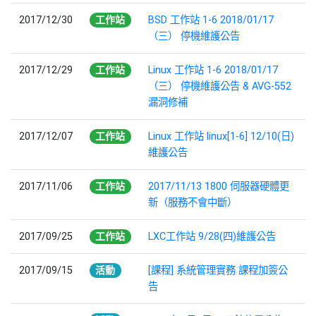
2017/12/30
工作站
BSD 工作站 1-6 2018/01/17
（三） 停機維護公告
2017/12/29
工作站
Linux 工作站 1-6 2018/01/17
（三） 停機維護公告 & AVG-552
漏洞修補
2017/12/07
工作站
Linux 工作站 linux[1-6] 12/10(日)
維護公告
2017/11/06
工作站
2017/11/13 1800 伺服器硬體更
新（服務不會中斷）
2017/09/25
工作站
LXC工作站 9/28(四)維護公告
2017/09/15
活動
[課程] 系統管理實務 課程加簽公
告