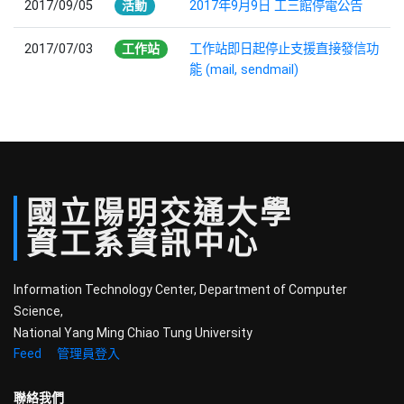
2017/09/05
活動
2017年9月9日 工三館停電公告
2017/07/03
工作站
工作站即日起停止支援直接發信功
能 (mail, sendmail)
國立
陽明
交通
大學
資工系
資訊中心
Information Technology Center, Department of Computer
Science,
National Yang Ming Chiao Tung University
Feed
管理員登入
聯絡我們